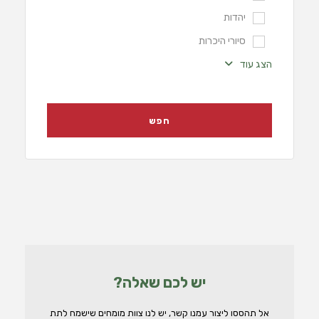
יהדות
סיורי היכרות
הצג עוד
יש לכם שאלה?
אל תהססו ליצור עמנו קשר, יש לנו צוות מומחים שישמח לתת