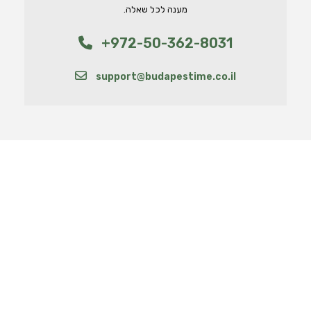
מענה לכל שאלה.
+972-50-362-8031
support@budapestime.co.il