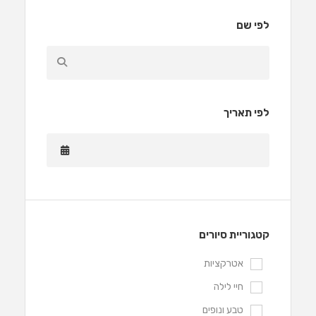
לפי שם
לפי תאריך
קטגוריית סיורים
אטרקציות
חיי לילה
טבע ונופים