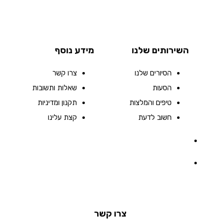
השירותים שלנו
מידע נוסף
הסיורים שלנו
צרו קשר
הסעות
שאלות ותשובות
טיפים והמלצות
תקנון ומדיניות
חשוב לדעת
קצת עלינו
צרו קשר