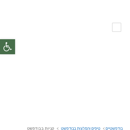
פתח
קניות בבודפשט
בודפשטיים
>
טיפים והמלצות בבודפשט
>
קניות בבודפשט