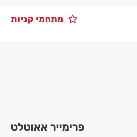
מתחמי קניות
פרימייר אאוטלט