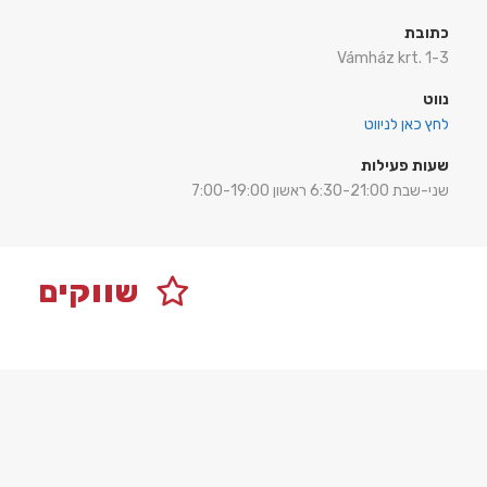
כתובת
Vámház krt. 1-3
נווט
לחץ כאן לניווט
שעות פעילות
שני-שבת 6:30-21:00 ראשון 7:00-19:00
שווקים