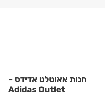
חנות אאוטלט אדידס –
Adidas Outlet