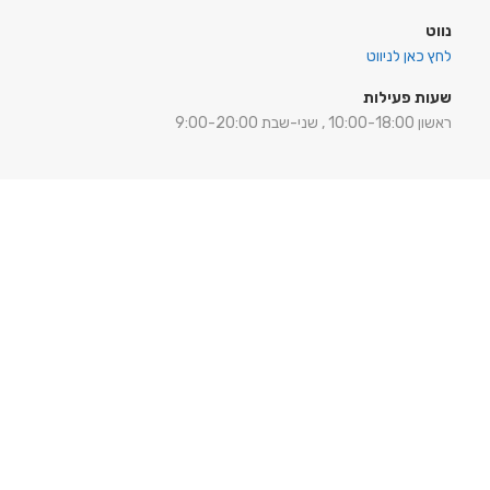
נווט
לחץ כאן לניווט
שעות פעילות
ראשון 10:00-18:00 , שני-שבת 9:00-20:00