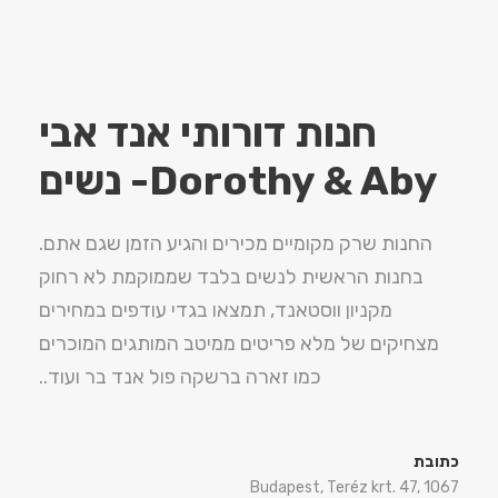
חנות דורותי אנד אבי
Dorothy & Aby- נשים
החנות שרק מקומיים מכירים והגיע הזמן שגם אתם.
בחנות הראשית לנשים בלבד שממוקמת לא רחוק
מקניון ווסטאנד, תמצאו בגדי עודפים במחירים
מצחיקים של מלא פריטים ממיטב המותגים המוכרים
כמו זארה ברשקה פול אנד בר ועוד..
כתובת
Budapest, Teréz krt. 47, 1067