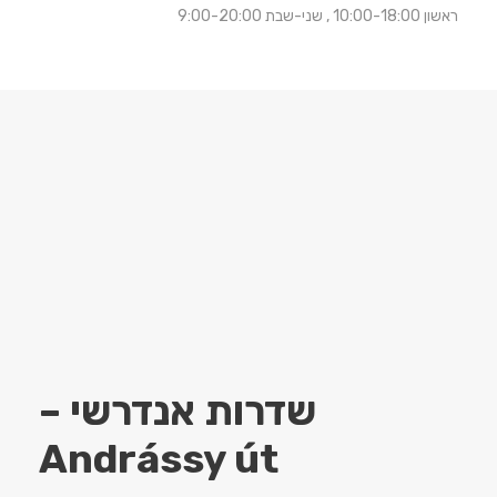
ראשון 10:00-18:00 , שני-שבת 9:00-20:00
שדרות אנדרשי –
Andrássy út