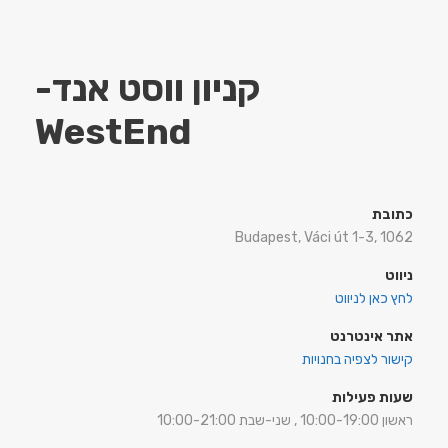
קניון ווסט אנד-
WestEnd
כתובת
Budapest, Váci út 1-3, 1062
ניווט
לחץ כאן לניווט
אתר אינטרנט
קישור לצפיה בחנויות
שעות פעילות
ראשון 10:00-19:00 , שני-שבת 10:00-21:00