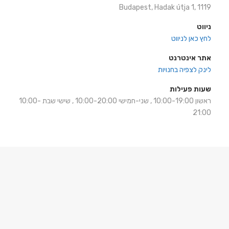
Budapest, Hadak útja 1, 1119
ניווט
לחץ כאן לניווט
אתר אינטרנט
לינק לצפיה בחנויות
שעות פעילות
ראשון 10:00-19:00 , שני-חמישי 10:00-20:00 , שישי שבת 10:00-
21:00