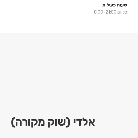
שעות פעילות
כל יום 8:00-21:00
אלדי (שוק מקורה)