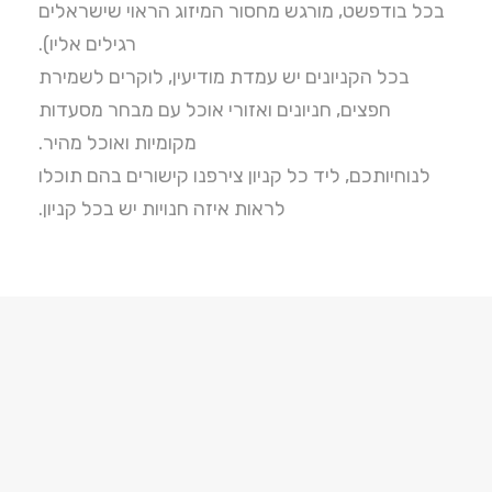
בכל בודפשט, מורגש מחסור המיזוג הראוי שישראלים
רגילים אליו).
בכל הקניונים יש עמדת מודיעין, לוקרים לשמירת
חפצים, חניונים ואזורי אוכל עם מבחר מסעדות
מקומיות ואוכל מהיר.
לנוחיותכם, ליד כל קניון צירפנו קישורים בהם תוכלו
לראות איזה חנויות יש בכל קניון.