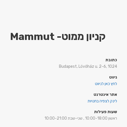
קניון ממוט- Mammut
כתובת
Budapest, Lövőház u. 2-6, 1024
ניווט
לחץ כאן לניווט
אתר אינטרנט
לינק לצפיה בחנויות
שעות פעילות
ראשון 10:00-18:00 , שני-שבת 10:00-21:00