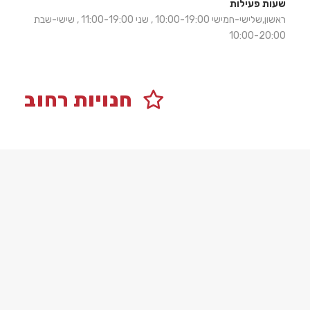
שעות פעילות
ראשון,שלישי-חמישי 10:00-19:00 , שני 11:00-19:00 , שישי-שבת
10:00-20:00
חנויות רחוב