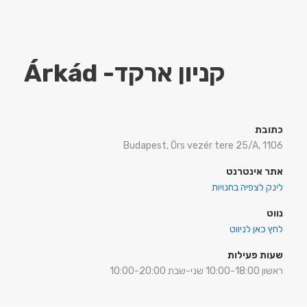
קניון ארקד-
Árkád
כתובת
Budapest, Örs vezér tere 25/A, 1106
אתר אינטרנט
לינק לצפיה בחנויות
נווט
לחץ כאן לניווט
שעות פעילות
ראשון 10:00-18:00 שני-שבת 10:00-20:00