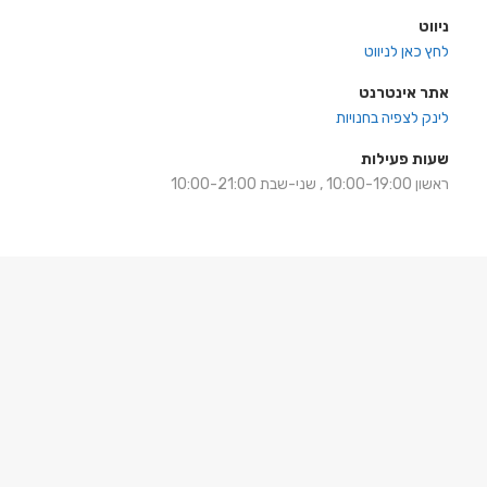
ניווט
לחץ כאן לניווט
אתר אינטרנט
לינק לצפיה בחנויות
שעות פעילות
ראשון 10:00-19:00 , שני-שבת 10:00-21:00