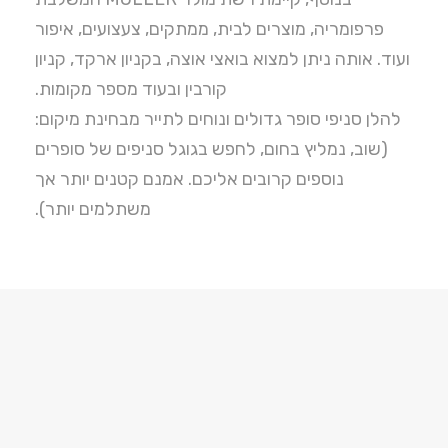
פרפומריה, מוצרים לבית, ממתקים, צעצועים, איפור
ועוד. אותה ניתן למצוא בואצי אוצה, בקניון ארקד, קניון
קורבין ובעוד מספר מקומות.
להלן סניפי סופר גדולים ונוחים לתייר מבחינת מיקום:
(שוב, נמליץ בחום, לחפש בגוגל סניפים של סופרים
נוספים קרובים אליכם. אמנם קטנים יותר אך
משתלמים יותר).