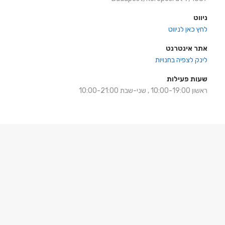
ניווט
לחץ כאן לניווט
אתר אינטרנט
לינק לצפיה בחנויות
שעות פעילות
ראשון 10:00-19:00 , שני-שבת 10:00-21:00