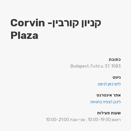
קניון קורבין- Corvin
Plaza
כתובת
Budapest, Futó u. 37, 1083
ניווט
לחץ כאן לניווט
אתר אינטרנט
לינק לצפיה בחנויות
שעות פעילות
ראשון 10:00-19:00 , שני-שבת 10:00-21:00