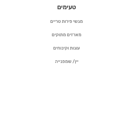
טעימים
מגשי פירות טריים
מארזים מתוקים
עוגות וקינוחים
יין/ שמפנייה