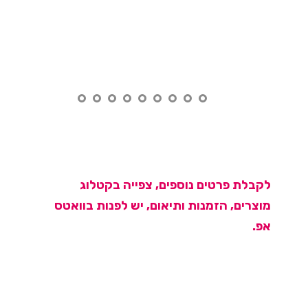
לקבלת פרטים נוספים, צפייה בקטלוג
מוצרים, הזמנות ותיאום, יש לפנות בוואטס
אפ.