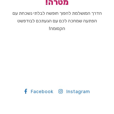
מטרה!
הדרך המושלמת להפוך חופשה לבלתי נשכחת עם
הפתעה שמחכה לכם עם הגעתכם לבודפשט
הקסומה!
Facebook
Instagram