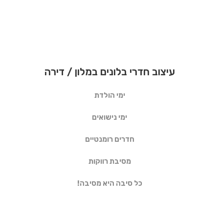
עיצוב חדרי בלונים במלון / דירה
ימי הולדת
ימי נישואים
חדרים רומנטיים
מסיבת רווקות
כל סיבה היא מסיבה!