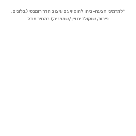
*למזמיני הצעה- ניתן להוסיף גם עיצוב חדר רומנטי (בלונים,
פירות, שוקולדים ויין/שמפניה) במחיר מוזל