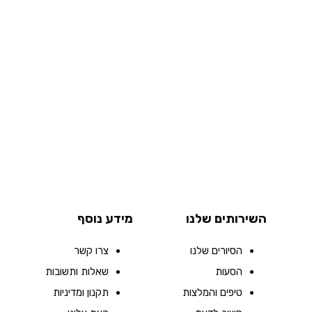
השירותים שלנו
מידע נוסף
הסיורים שלנו
צרו קשר
הסעות
שאלות ותשובות
טיפים והמלצות
תקנון ומדיניות