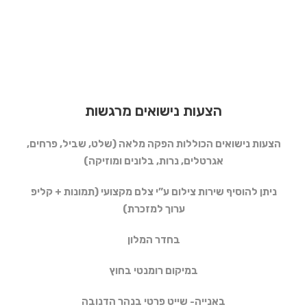
הצעות נישואים מרגשות
הצעות נישואים הכוללות הפקה מלאה (שלט, שביל, פרחים,
אגרטלים, נרות, בלונים ומוזיקה)
ניתן להוסיף שירות צילום ע”י צלם מקצועי (תמונות + קליפ
ערוך למזכרת)
בחדר המלון
במיקום רומנטי בחוץ
באנייה- שייט פרטי בנהר הדנובה