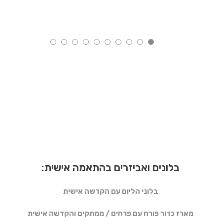
בלונים ואביזרים בהתאמה אישית:
בלוני הליום עם הקדשה אישית
מארז כדור פורח עם פרחים / ממתקים והקדשה אישית