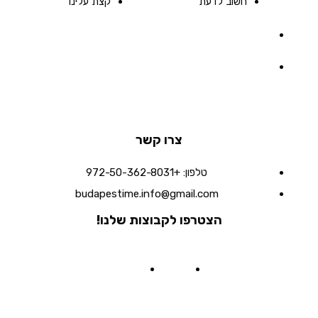
חשוב לדעת
קצת עלינו
צרו קשר
טלפון:
+972-50-362-8031
budapestime.info@gmail.com
הצטרפו לקבוצות שלנו!