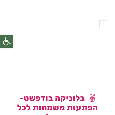
פתח
בלוניקה
בלוניקה בודפשט-
הפתעות משמחות לכל