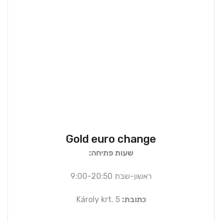
Gold euro change
שעות פתיחה:
ראשון-שבת 9:00-20:50
כתובת:
Károly krt. 5