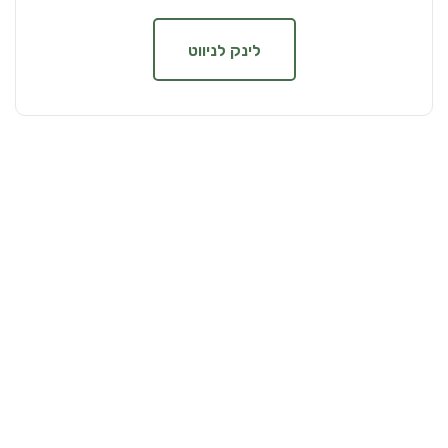
לינק לניווט