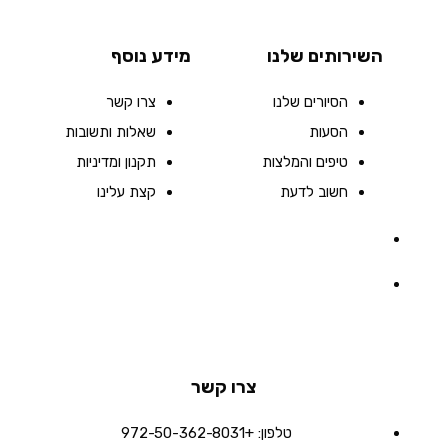
השירותים שלנו
מידע נוסף
הסיורים שלנו
צרו קשר
הסעות
שאלות ותשובות
טיפים והמלצות
תקנון ומדיניות
חשוב לדעת
קצת עלינו
צרו קשר
טלפון:
+972-50-362-8031