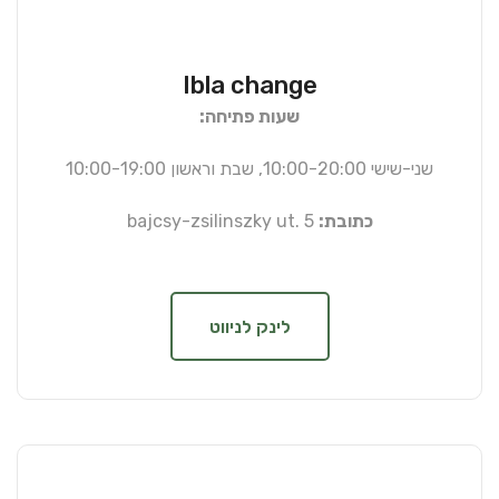
Ibla change
שעות פתיחה:
שני-שישי 10:00-20:00, שבת וראשון 10:00-19:00
כתובת:
bajcsy-zsilinszky ut. 5
לינק לניווט