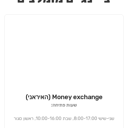
Money exchange (האיראני)
שעות פתיחה:
שני-שישי 8:00-17:00, שבת 10:00-16:00, ראשון סגור