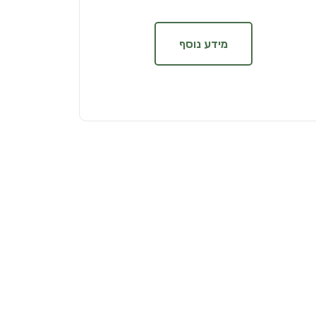
מידע נוסף