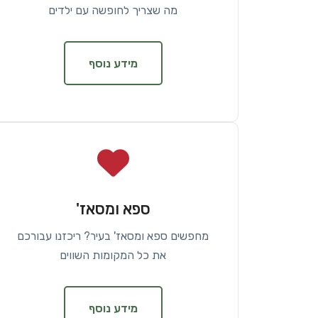
מה שצריך לחופשה עם ילדים
מידע נוסף
ספא ומסאז'
מחפשים ספא ומסאז' בעיר? ריכזנו עבורכם
את כל המקומות השווים
מידע נוסף