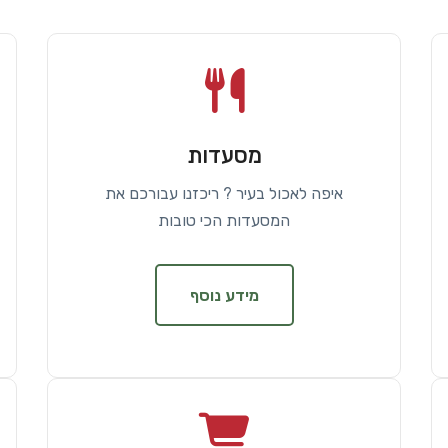
מסעדות
איפה לאכול בעיר ? ריכזנו עבורכם את
המסעדות הכי טובות
מידע נוסף