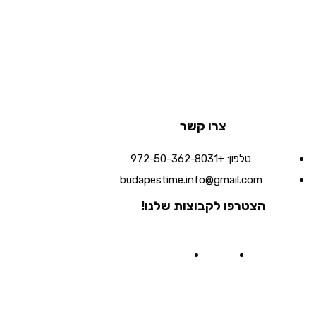
צרו קשר
טלפון:
+972-50-362-8031
budapestime.info@gmail.com
הצטרפו לקבוצות שלנו!