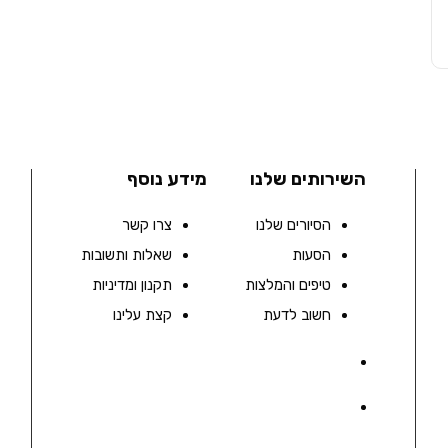
השירותים שלנו
מידע נוסף
הסיורים שלנו
צרו קשר
הסעות
שאלות ותשובות
טיפים והמלצות
תקנון ומדיניות
חשוב לדעת
קצת עלינו