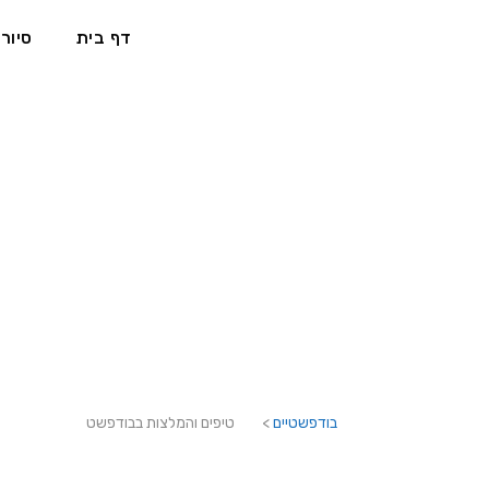
דף בית
סיורי
בודפשטיים
>
טיפים והמלצות בבודפשט