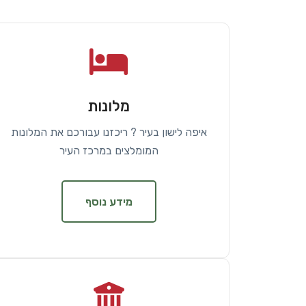
מלונות
איפה לישון בעיר ? ריכזנו עבורכם את המלונות
המומלצים במרכז העיר
מידע נוסף