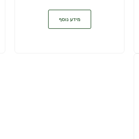
מידע נוסף