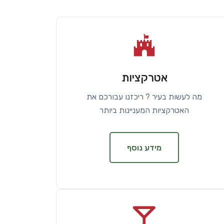
אטרקציות
מה לעשות בעיר ? ריכזנו עבורכם את
האטרקציות המעניינות ביותר
מידע נוסף