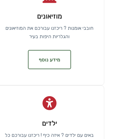
מוזיאונים
חובבי אומנות ? ריכזנו עבורכם את המוזיאונים
והגלריות היפות בעיר
מידע נוסף
ילדים
באים עם ילדים ? איזה כיף ! ריכזנו עבורכם כל