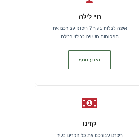
חיי לילה
איפה לבלות בעיר ? ריכזנו עבורכם את
המקומות השווים לבילוי בלילה
מידע נוסף
קזינו
ריכזנו עבורכם את כל הקזינו בעיר