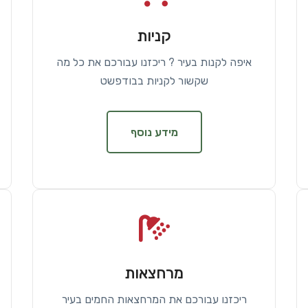
קניות
איפה לקנות בעיר ? ריכזנו עבורכם את כל מה
שקשור לקניות בבודפשט
מידע נוסף
מרחצאות
ריכזנו עבורכם את המרחצאות החמים בעיר