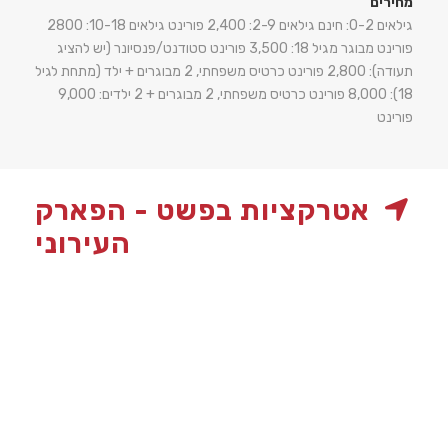
מחירים
גילאים 0-2: חינם גילאים 2-9: 2,400 פורינט גילאים 10-18: 2800
פורינט מבוגר מגיל 18: 3,500 פורינט סטודנט/פנסיונר (יש להציג
תעודה): 2,800 פורינט כרטיס משפחתי, 2 מבוגרים + ילד (מתחת לגיל
18): 8,000 פורינט כרטיס משפחתי, 2 מבוגרים + 2 ילדים: 9,000
פורינט
אטרקציות בפשט - הפארק
העירוני