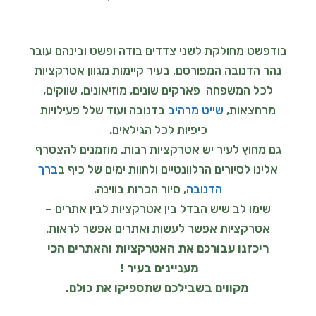
בודפשט מחולקת לשני צדדים בודה ופשט ובינהם עובר
נהר הדנובה המפורסם, בעיר קיימות מגוון אטרקציות
לכל המשפחה פארקים שונים, מוזיאונים, שווקים,
מרחצאות,
שייט מרהיב
בדנובה ועוד שלל פעילויות
כיפיות לכל הגילאים.
גם מחוץ לעיר יש אטרקציות רבות. מוזמנים להצטרף
אלינו לסיורים הרלוונטיים ולחוות ימים של כיף ב
ברך
הדנובה
, סיור הכרות בווינה.
שימו לב שיש הבדל בין אטרקציות לבין אתרים –
אטרקציות אפשר לעשות ואתרים אפשר לראות.
ריכזנו עבורכם את האטרקציות והאתרים הכי
מעניינים בעיר !
מקווים בשבילכם שתספיקו את כולם.