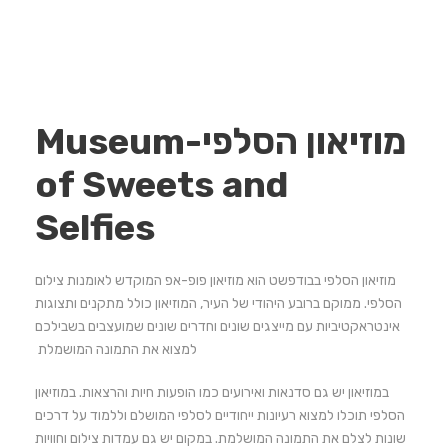
מוזיאון הסלפי-Museum
of Sweets and
Selfies
מוזיאון הסלפי בבודפשט הוא מוזיאון פופ-אפ המוקדש לאומנות צילום
הסלפי. ממוקם ברובע היהודי של העיר, המוזיאון כולל מתקנים ותצוגות
אינטראקטיביות עם מייצגים שונים וחדרים שונים שמועצבים בשבילכם
למצוא את התמונה המושמלת
במוזיאון יש גם סדנאות ואירועים כמו הופעות חיות והרצאות. במוזיאון
הסלפי תוכלו למצוא רעיונות ייחודיים לסלפי המושלם וללמוד על דרכים
שונות לצלם את התמונה המושלמת. במקום יש גם עמדות צילום וחוויות