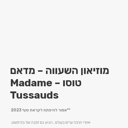
מוזיאון השעווה – מדאם
טוסו – Madame
Tussauds
**אמור להיפתח לקראת סוף 2023
אחרי הרבה ערים בעולם , הגיע גם זמנה של בודפשט.