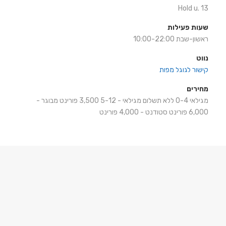
Hold u. 13
שעות פעילות
ראשון-שבת 10:00-22:00
נווט
קישור לגוגל מפות
מחירים
מגילאי 0-4 ללא תשלום מגילאי - 5-12 3,500 פורינט מבוגר -
6,000 ‏פורינט סטודנט - 4,000 פורינט