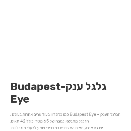
גלגל ענק-Budapest
Eye
הגלגל הענק – Budapest Eye כמו בלונדון ובעוד ערים אחרות בעולם .
הגלגל מתנשא לגובה של 65 מטר וכולל 42 תאים.
יש גם ארבע תאים המצוידים במדריכי שמע לבעלי מוגבלויות.