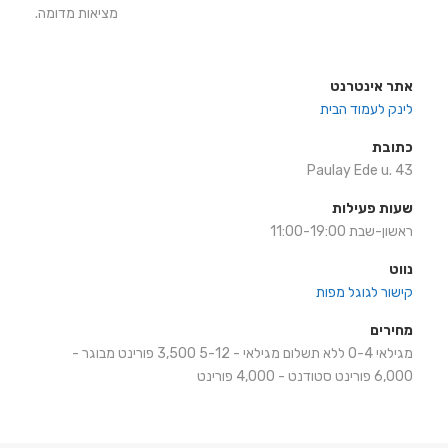
מציאות מדומה.
אתר אינטרנט
לינק לעמוד הבית
כתובת
Paulay Ede u. 43
שעות פעילות
ראשון-שבת 11:00-19:00
נווט
קישור לגוגל מפות
מחירים
מגילאי 0-4 ללא תשלום מגילאי - 5-12 3,500 פורינט מבוגר -
6,000 ‏פורינט סטודנט - 4,000 פורינט