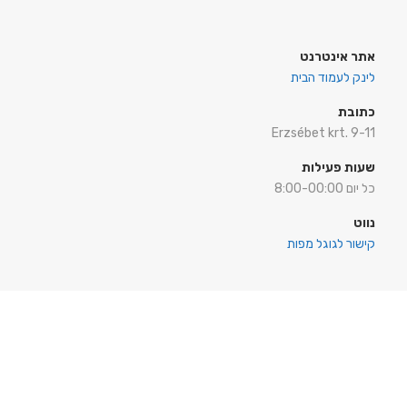
אתר אינטרנט
לינק לעמוד הבית
כתובת
Erzsébet krt. 9-11
שעות פעילות
כל יום 8:00-00:00
נווט
קישור לגוגל מפות