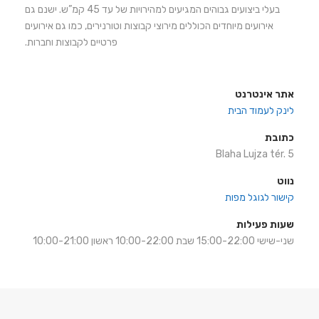
בעלי ביצועים גבוהים המגיעים למהירויות של עד 45 קמ”ש. ישנם גם
אירועים מיוחדים הכוללים מירוצי קבוצות וטורנירים, כמו גם אירועים
פרטיים לקבוצות וחברות.
אתר אינטרנט
לינק לעמוד הבית
כתובת
Blaha Lujza tér. 5
נווט
קישור לגוגל מפות
שעות פעילות
שני-שישי 15:00-22:00 שבת 10:00-22:00 ראשון 10:00-21:00