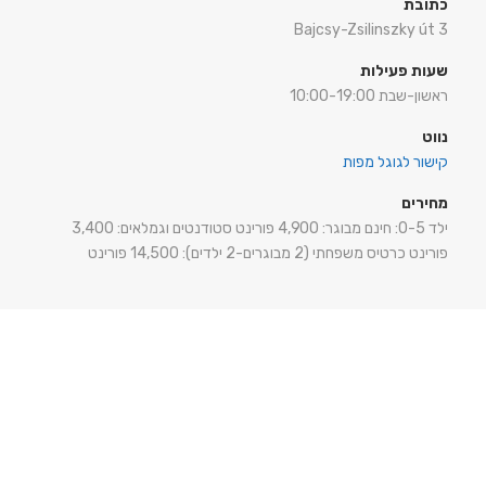
כתובת
Bajcsy-Zsilinszky út 3
שעות פעילות
ראשון-שבת 10:00-19:00
נווט
קישור לגוגל מפות
מחירים
ילד 0-5: חינם מבוגר: 4,900 פורינט סטודנטים וגמלאים: 3,400
פורינט כרטיס משפחתי (2 מבוגרים-2 ילדים): 14,500 פורינט