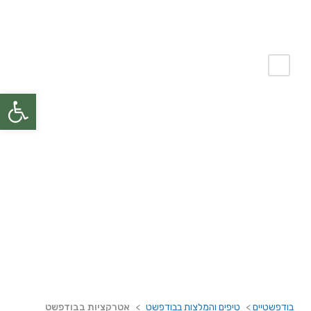
פתח
אטרקציות בבודפשט
בודפשטיים
>
טיפים והמלצות בבודפשט
>
אטרקציות בבודפשט