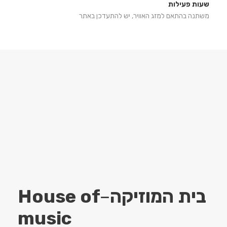
שעות פעילות
משתנה בהתאם למזג האוויר, יש להתעדכן באתר
בית המוזיקה
–
House of
music