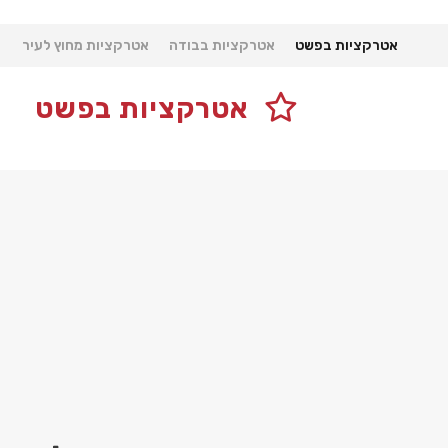
אטרקציות בפשט
אטרקציות בבודה
אטרקציות מחוץ לעיר
א
אטרקציות בפשט