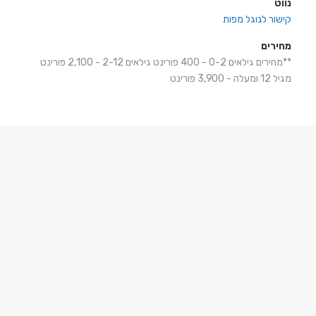
נווט
קישור לגוגל מפות
מחירים
**מחירים גילאים 0-2 - 400 פורינט גילאים 2-12 - 2,100 פורינט
מגיל 12 ומעלה - 3,900 פורינט