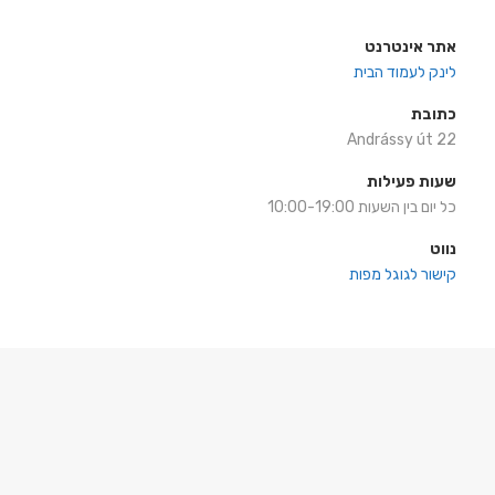
אתר אינטרנט
לינק לעמוד הבית
כתובת
Andrássy út 22
שעות פעילות
כל יום בין השעות 10:00-19:00
נווט
קישור לגוגל מפות