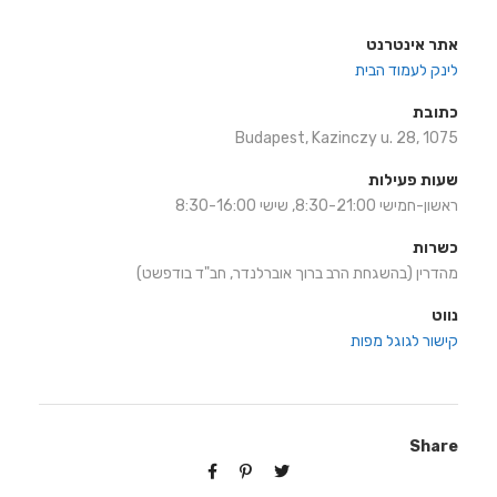
אתר אינטרנט
לינק לעמוד הבית
כתובת
Budapest, Kazinczy u. 28, 1075
שעות פעילות
ראשון-חמישי 8:30-21:00, שישי 8:30-16:00
כשרות
מהדרין (בהשגחת הרב ברוך אוברלנדר, חב"ד בודפשט)
נווט
קישור לגוגל מפות
Share