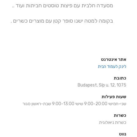
מסעדה חלבית עם פיצות טוסטים חביתות ועוד ..
בקומה למטה ישנו סופר קטן עם מוצרים כשרים .
אתר אינטרנט
לינק לעמוד הבית
כתובת
Budapest, Síp u. 12, 1075
שעות פעילות
שני-חמישי 9:00-20:00 שישי 9:00-13:00 שבת-ראשון סגור
כשרות
כשרות ניאולוגית
נווט