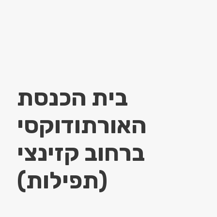
בית הכנסת
האורתודוקסי
ברחוב קזינצי
(תפילות)