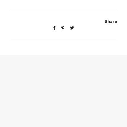
Share