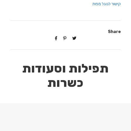
קישור לגוגל מפות
Share
תפילות וסעודות
כשרות