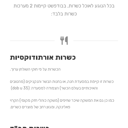
בכל הנוגע לאוכל כשרות, בבודפשט קיימות 2 מערכות
כשרות בלבד:
כשרות אורתודוקסיות
הכשרות על פי חוקי השולחן ערוך.
כשרות זו קיימת במסעדת חנה, או בחנות הבשר והנקניקים (מהטובים
והאיכותיים בעולם הכשר) הצמודה למסעדה: (dob u 35)
כמו כן גם את המשקה שיכר שזיפים (משקה כוהלי חזק מקומי) הקרוי
פאלינקה, ומגוון רחב של מוצרים כשרים.