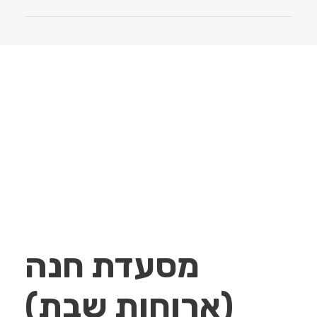
מסעדת חנה
(ארוחות שבת)