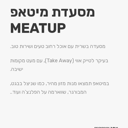
מסעדת מיטאפ
MEATUP
מסעדה בשרית עם אוכל רחוב טעים ושירות טוב.
בעיקר לטייק אווי (Take Away), עם מעט מקומות
ישיבה.
במיטאפ תמצאו מנות מזון מהיר, כמו שניצל בבגט,
המבורגר, שווארמה על הפלנצ’ה ועוד..