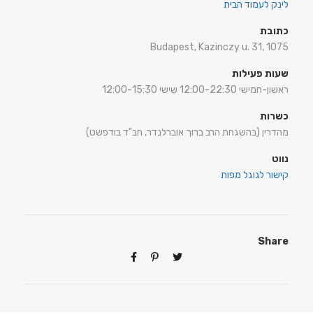
לינק לעמוד הבית
כתובת
Budapest, Kazinczy u. 31, 1075
שעות פעילות
ראשון-חמישי 12:00-22:30 שישי 12:00-15:30
כשרות
מהדרין (בהשגחת הרב ברוך אוברלנדר, חב"ד בודפשט)
נווט
קישור לגוגל מפות
Share