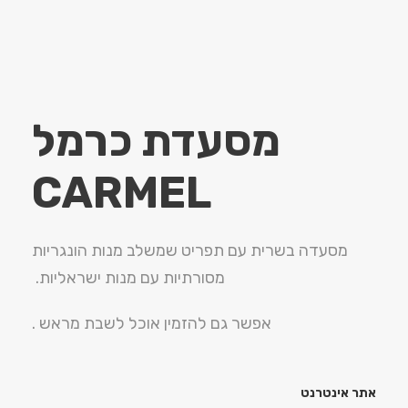
מסעדת כרמל
CARMEL
מסעדה בשרית עם תפריט שמשלב מנות הונגריות
מסורתיות עם מנות ישראליות.
אפשר גם להזמין אוכל לשבת מראש .
אתר אינטרנט