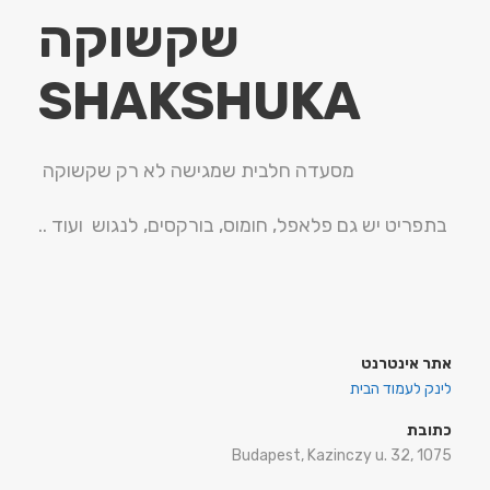
שקשוקה
SHAKSHUKA
מסעדה חלבית שמגישה לא רק שקשוקה
בתפריט יש גם פלאפל, חומוס, בורקסים, לנגוש ועוד ..
אתר אינטרנט
לינק לעמוד הבית
כתובת
Budapest, Kazinczy u. 32, 1075