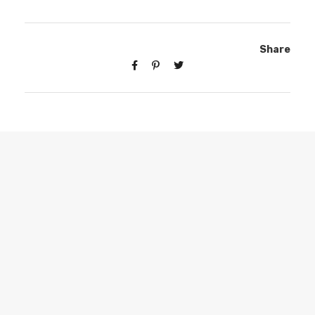
Share