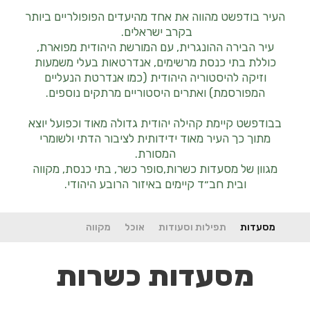
העיר בודפשט מהווה את אחד מהיעדים הפופולריים ביותר
בקרב ישראלים.
עיר הבירה ההונגרית, עם המורשת היהודית מפוארת,
כוללת בתי כנסת מרשימים, אנדרטאות בעלי משמעות
וזיקה להיסטוריה היהודית (כמו אנדרטת הנעליים
המפורסמת) ואתרים היסטוריים מרתקים נוספים.
בבודפשט קיימת קהילה יהודית גדולה מאוד וכפועל יוצא
מתוך כך העיר מאוד ידידותית לציבור הדתי ולשומרי
המסורת.
מגוון של מסעדות כשרות,סופר כשר, בתי כנסת, מקווה
ובית חב״ד קיימים באיזור הרובע היהודי.
מסעדות
תפילות וסעודות
אוכל
מקווה
מסעדות כשרות