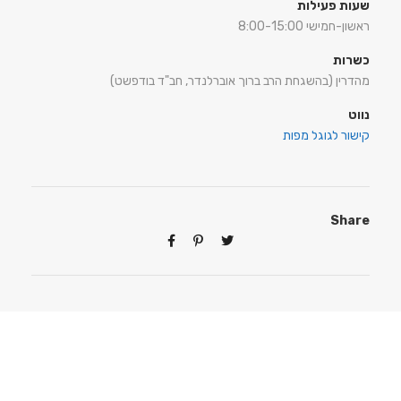
שעות פעילות
ראשון-חמישי 8:00-15:00
כשרות
מהדרין (בהשגחת הרב ברוך אוברלנדר, חב"ד בודפשט)
נווט
קישור לגוגל מפות
Share