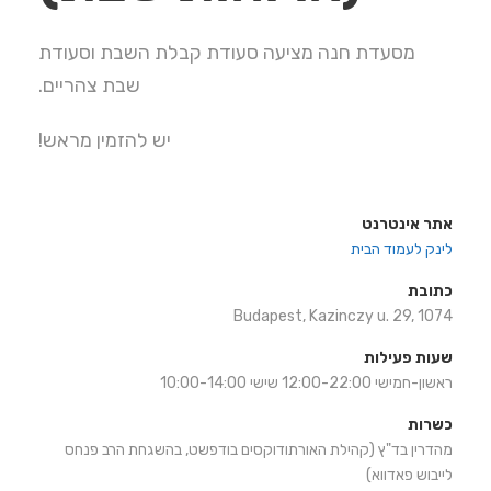
מסעדת חנה מציעה סעודת קבלת השבת וסעודת
שבת צהריים.
יש להזמין מראש!
אתר אינטרנט
לינק לעמוד הבית
כתובת
Budapest, Kazinczy u. 29, 1074
שעות פעילות
ראשון-חמישי 12:00-22:00 שישי 10:00-14:00
כשרות
מהדרין בד"ץ (קהילת האורתודוקסים בודפשט, בהשגחת הרב פנחס
לייבוש פאדווא)