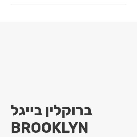
ברוקלין בייגל
BROOKLYN