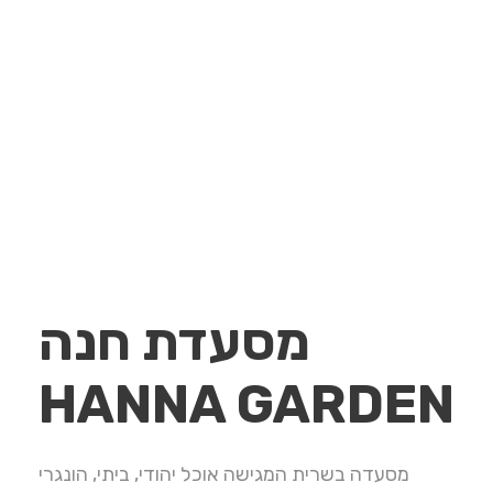
מסעדת חנה
HANNA GARDEN
מסעדה בשרית המגישה אוכל יהודי, ביתי, הונגרי