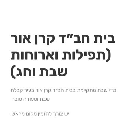
בית חב״ד קרן אור
(תפילות וארוחות
שבת וחג)
מדי שבת מתקיימת בבית חב״ד קרן אור בעיר קבלת
שבת וסעודה טובה
יש צורך להזמין מקום מראש.