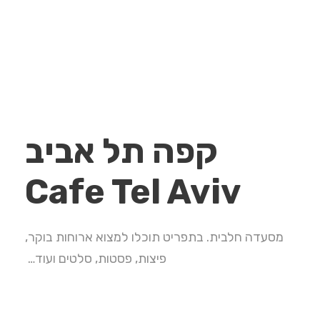
קפה תל אביב
Cafe Tel Aviv
מסעדה חלבית. בתפריט תוכלו למצוא ארוחות בוקר,
פיצות, פסטות, סלטים ועוד…