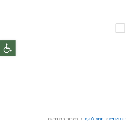
פתח
כשרות בבודפשט
בודפשטיים
>
חשוב לדעת
>
כשרות בבודפשט