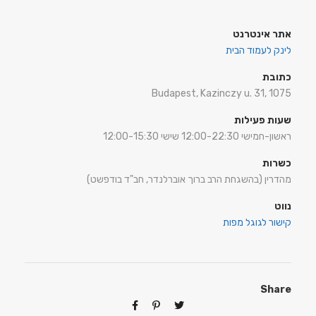
אתר אינטרנט
לינק לעמוד הבית
כתובת
Budapest, Kazinczy u. 31, 1075
שעות פעילות
ראשון-חמישי 12:00-22:30 שישי 12:00-15:30
כשרות
מהדרין (בהשגחת הרב ברוך אוברלנדר, חב"ד בודפשט)
נווט
קישור לגוגל מפות
Share