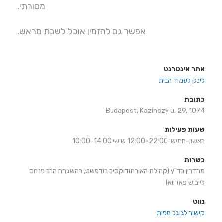
מסורתי.
אפשר גם להזמין אוכל לשבת מראש.
אתר אינטרנט
לינק לעמוד הבית
כתובת
Budapest, Kazinczy u. 29, 1074
שעות פעילות
ראשון-חמישי 12:00-22:00 שישי 10:00-14:00
כשרות
מהדרין בד"ץ (קהילת האורתודוקסים בודפשט, בהשגחת הרב פנחס
לייבוש פאדווא)
נווט
קישור לגוגל מפות