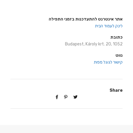
אתר אינטרנט להתעדכנות בזמני התפילה
לינק לעמוד הבית
כתובת
Budapest, Károly krt. 20, 1052
נווט
קישור לגוגל מפות
Share