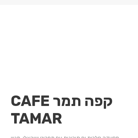
קפה תמר CAFE
TAMAR