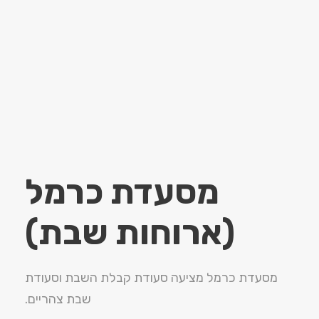
מסעדת כרמל
(ארוחות שבת)
מסעדת כרמל מציעה סעודת קבלת השבת וסעודת
שבת צהריים.