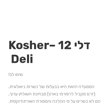
דלי 12 –
Kosher
Deli
שימו לב!
המסעדה הזאת היא בבעלות של כשרות ניאולוגית,
(זרם מקביל לרפורמי בארץ) מבחינת השולחן ערוך,
הם לא כשרים על פי ההלכה והמסורת האורתודוקסית.