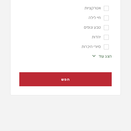
אטרקציות
חיי לילה
טבע ונופים
יהדות
סיורי היכרות
הצג עוד