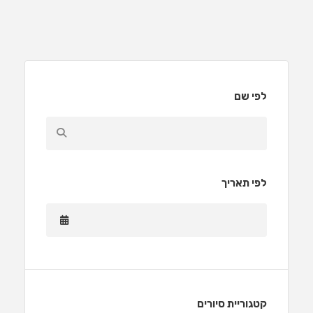
לפי שם
לפי תאריך
קטגוריית סיורים