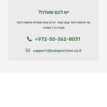
יש לכם שאלה?
אל תהססו ליצור עמנו קשר, יש לנו צוות מומחים שישמח לתת
מענה לכל שאלה.
+972-50-362-8031
support@budapestime.co.il