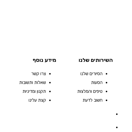
השירותים שלנו
מידע נוסף
הסיורים שלנו
צרו קשר
הסעות
שאלות ותשובות
טיפים והמלצות
תקנון ומדיניות
חשוב לדעת
קצת עלינו