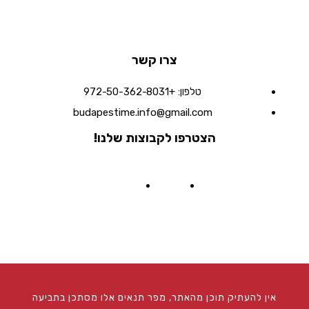
צרו קשר
טלפון:
+972-50-362-8031
budapestime.info@gmail.com
הצטרפו לקבוצות שלנו!
אין להעתיק תוכן מהאתר, מפר תנאים אלו מסתכן בתביעה