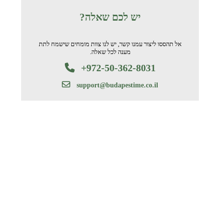
יש לכם שאלה?
אל תהססו ליצור עמנו קשר, יש לנו צוות מומחים שישמח לתת
מענה לכל שאלה.
+972-50-362-8031
support@budapestime.co.il