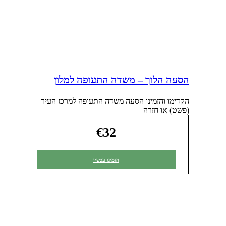
הסעה הלוך – משדה התעופה למלון
הקדימו והזמינו הסעה משדה התעופה למרכז העיר
(פשט) או חזרה
€32
הזמינו עכשיו