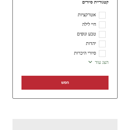
קטגוריית סיורים
אטרקציות
חיי לילה
טבע ונופים
יהדות
סיורי היכרות
הצג עוד