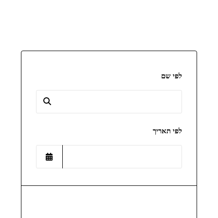
לפי שם
לפי תאריך