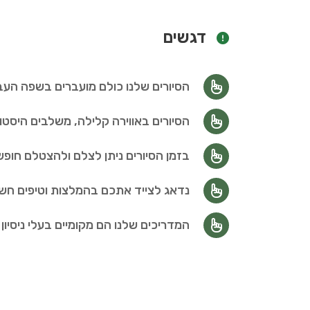
דגשים
הסיורים שלנו כולם מועברים בשפה העב
הסיורים באווירה קלילה, משלבים היסטור
בזמן הסיורים ניתן לצלם ולהצטלם חופש
נדאג לצייד אתכם בהמלצות וטיפים ח
המדריכים שלנו הם מקומיים בעלי ניסיו