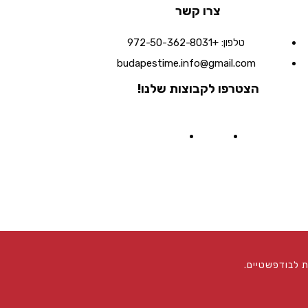
צרו קשר
טלפון:
+972-50-362-8031
budapestime.info@gmail.com
הצטרפו לקבוצות שלנו!
 לבודפשטיים.