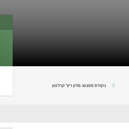
נקודת מפגש: מלון ריץ' קרלטון