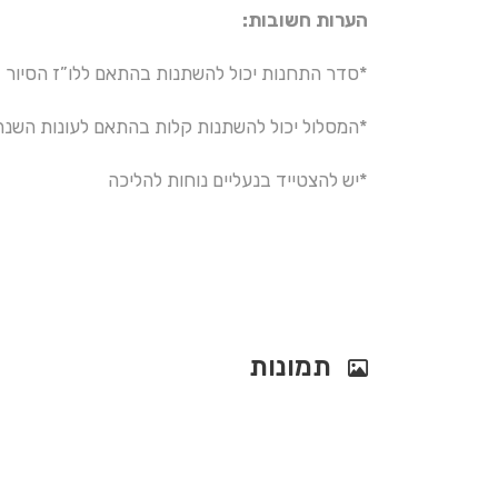
הערות חשובות:
*סדר התחנות יכול להשתנות בהתאם ללו”ז הסיור
*המסלול יכול להשתנות קלות בהתאם לעונות השנה
*יש להצטייד בנעליים נוחות להליכה
תמונות