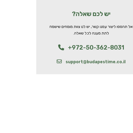
יש לכם שאלה?
אל תהססו ליצור עמנו קשר, יש לנו צוות מומחים שישמח
לתת מענה לכל שאלה.
+972-50-362-8031
support@budapestime.co.il