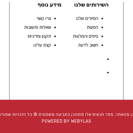
השירותים שלנו
מידע נוסף
הסיורים שלנו
צרו קשר
הסעות
שאלות ותשובות
טיפים והמלצות
תקנון ומדיניות
חשוב לדעת
קצת עלינו
כן מהאתר, מפר תנאים אלו מסתכן בתביעה משפטית © כל הזכויות שמורות
POWERED BY WEBYLAS