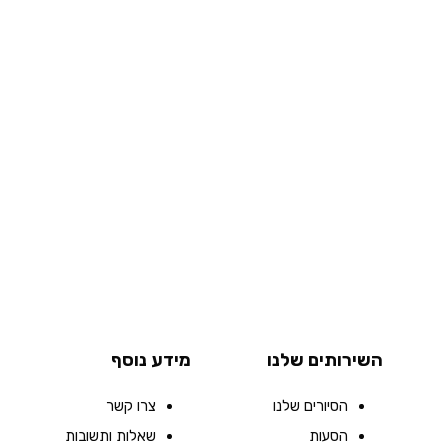
השירותים שלנו
מידע נוסף
הסיורים שלנו
צרו קשר
הסעות
שאלות ותשובות