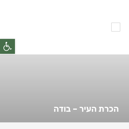
פתח
הכרת העיר – בודה