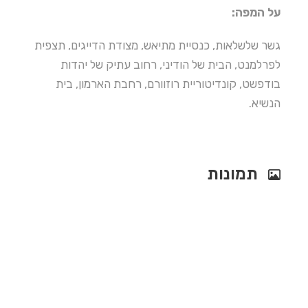
על המפה:
גשר שלשלאות, כנסיית מתיאש, מצודת הדייגים, תצפית
לפרלמנט, הבית של הודיני, רחוב עתיק של יהדות
בודפשט, קונדיטוריית רוזוורם, רחבת הארמון, בית
הנשיא.
תמונות