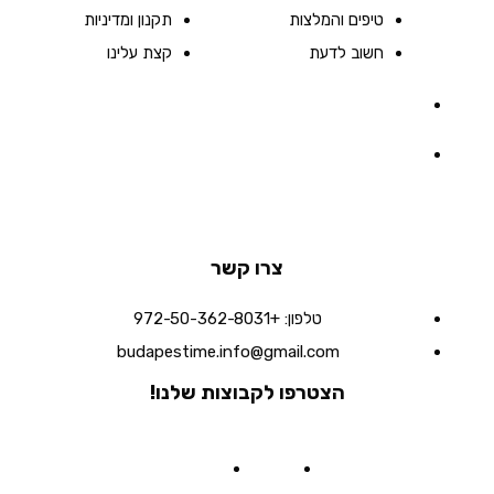
טיפים והמלצות
תקנון ומדיניות
חשוב לדעת
קצת עלינו
צרו קשר
טלפון:
+972-50-362-8031
budapestime.info@gmail.com
הצטרפו לקבוצות שלנו!