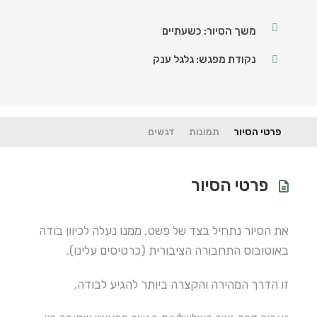
משך הסיור: כשעתיים
נקודת מפגש: גלגל ענק
פרטי הסיור
תמונות
דגשים
פרטי הסיור
את הסיור נתחיל בצד של פשט, ממנו נעלה לכיוון בודה
באוטובוס התחבורה הציבורית (כרטיסים עלינו).
זו הדרך המהירה והקצרה ביותר להגיע לבודה.