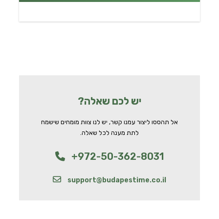
יש לכם שאלה?
אל תהססו ליצור עמנו קשר, יש לנו צוות מומחים שישמח
לתת מענה לכל שאלה.
+972-50-362-8031
support@budapestime.co.il