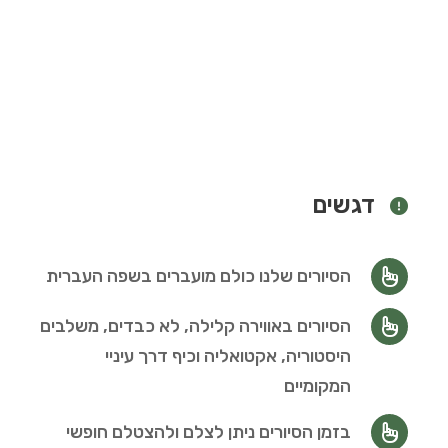
דגשים
הסיורים שלנו כולם מועברים בשפה העברית
הסיורים באווירה קלילה, לא כבדים, משלבים
היסטוריה, אקטואליה וכיף דרך עיניי
המקומיים
בזמן הסיורים ניתן לצלם ולהצטלם חופשי