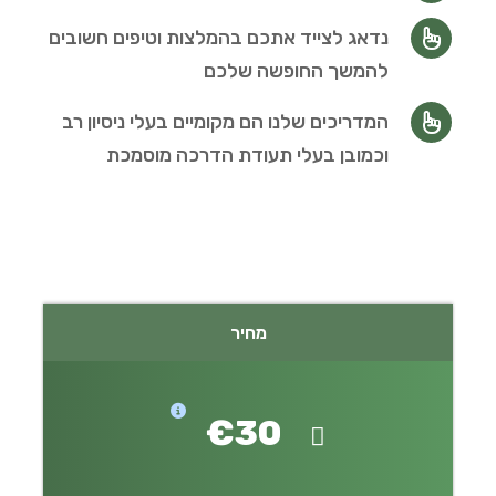
נדאג לצייד אתכם בהמלצות וטיפים חשובים
להמשך החופשה שלכם
המדריכים שלנו הם מקומיים בעלי ניסיון רב
וכמובן בעלי תעודת הדרכה מוסמכת
מחיר
€30