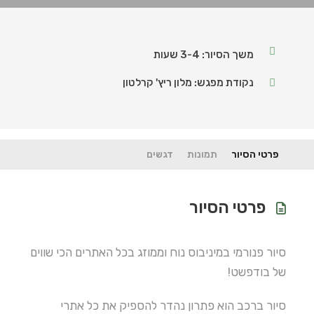
משך הסיור: 3-4 שעות
נקודת מפגש: מלון ריץ' קרלטון
פרטי הסיור
תמונות
דגשים
פרטי הסיור
סיור פנורמי במיניבוס נוח וממוזג בכל האתרים הכי שווים
של בודפשט!
סיור ברכב הוא פתרון נהדר להספיק את כל אתרי