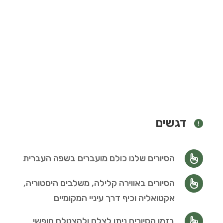
דגשים
הסיורים שלנו כולם מועברים בשפה העברית
הסיורים באווירה קלילה, משלבים היסטוריה,
אקטואליה וכיף דרך עיניי המקומיים
בזמן הסיורים ניתן לצלם ולהצטלם חופשי