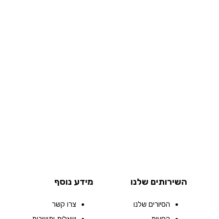
השירותים שלנו
מידע נוסף
הסיורים שלנו
צרו קשר