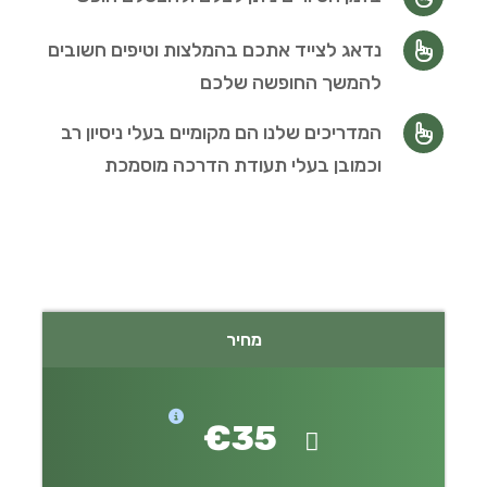
נדאג לצייד אתכם בהמלצות וטיפים חשובים
להמשך החופשה שלכם
המדריכים שלנו הם מקומיים בעלי ניסיון רב
וכמובן בעלי תעודת הדרכה מוסמכת
מחיר
€35