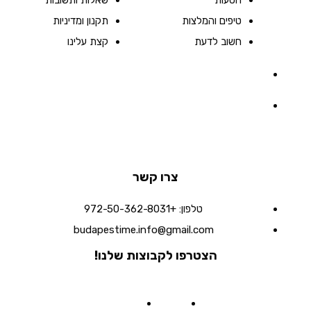
הסעות
שאלות ותשובות
טיפים והמלצות
תקנון ומדיניות
חשוב לדעת
קצת עלינו
צרו קשר
טלפון:
+972-50-362-8031
budapestime.info@gmail.com
הצטרפו לקבוצות שלנו!