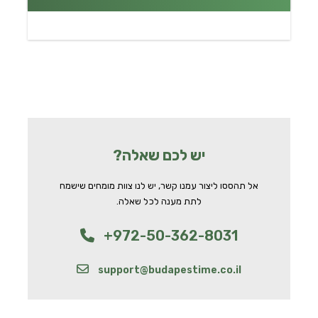
יש לכם שאלה?
אל תהססו ליצור עמנו קשר, יש לנו צוות מומחים שישמח
לתת מענה לכל שאלה.
+972-50-362-8031
support@budapestime.co.il