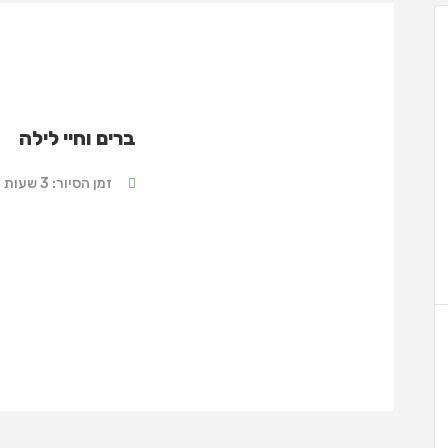
ברים וחיי לילה
זמן הסיור: 3 שעות