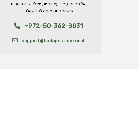
אל תהססו ליצור עמנו קשר, יש לנו צוות מומחים
שישמח לתת מענה לכל שאלה.
+972-50-362-8031
support@budapestime.co.il