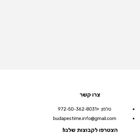
צרו קשר
טלפון:
+972-50-362-8031
budapestime.info@gmail.com
הצטרפו לקבוצות שלנו!