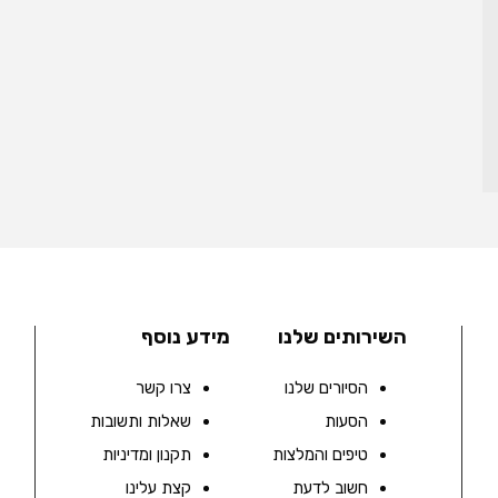
השירותים שלנו
מידע נוסף
הסיורים שלנו
צרו קשר
הסעות
שאלות ותשובות
טיפים והמלצות
תקנון ומדיניות
חשוב לדעת
קצת עלינו