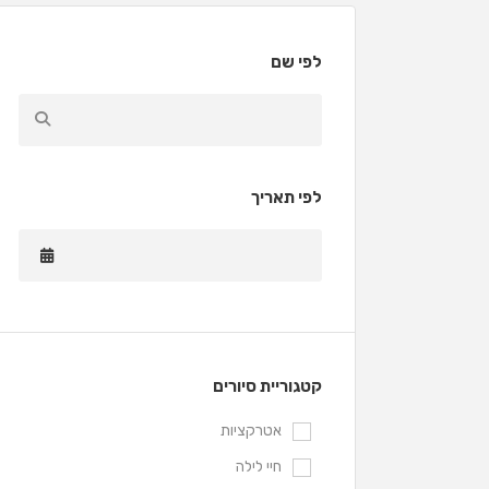
לפי שם
לפי תאריך
קטגוריית סיורים
אטרקציות
חיי לילה