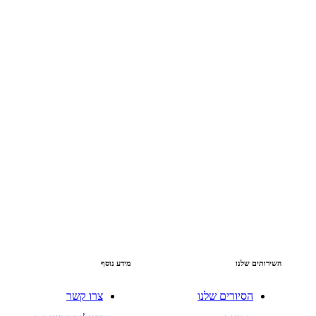
השירותים שלנו
מידע נוסף
הסיורים שלנו
צרו קשר