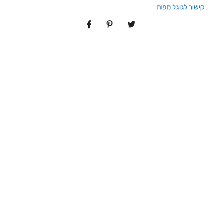
קישור לגוגל מפות