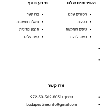
השירותים שלנו
מידע נוסף
הסיורים שלנו
צרו קשר
הסעות
שאלות ותשובות
טיפים והמלצות
תקנון ומדיניות
חשוב לדעת
קצת עלינו
צרו קשר
טלפון:
+972-50-362-8031
budapestime.info@gmail.com