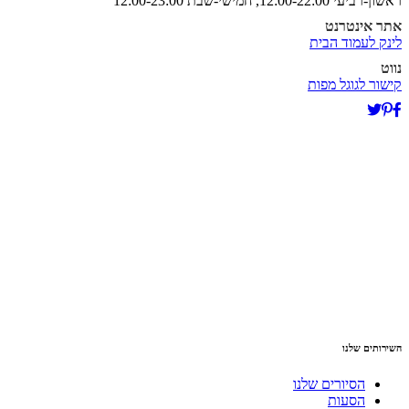
ראשון-רביעי 12:00-22:00, חמישי-שבת 12:00-23:00
אתר אינטרנט
לינק לעמוד הבית
נווט
קישור לגוגל מפות
השירותים שלנו
הסיורים שלנו
הסעות