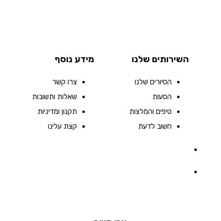
השירותים שלנו
מידע נוסף
הסיורים שלנו
צרו קשר
הסעות
שאלות ותשובות
טיפים והמלצות
תקנון ומדיניות
חשוב לדעת
קצת עלינו