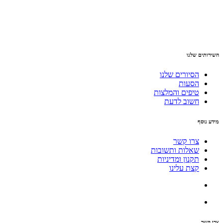
השירותים שלנו
הסיורים שלנו
הסעות
טיפים והמלצות
חשוב לדעת
מידע נוסף
צרו קשר
שאלות ותשובות
תקנון ומדיניות
קצת עלינו
צרו קשר